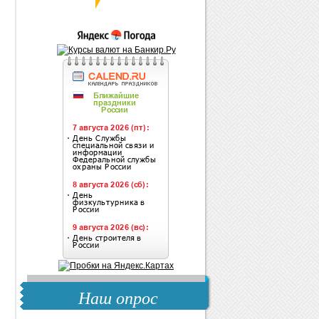
Наш опрос