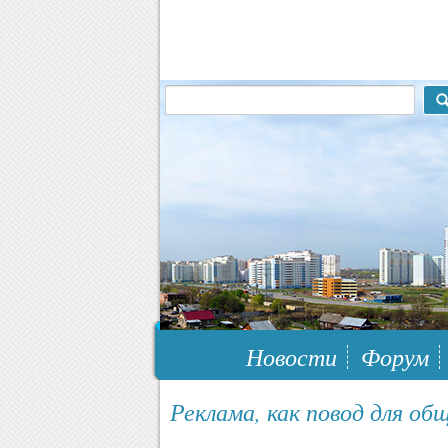
117148, г.Москва, ЮЗАО, муниципальн
Новости
Форум
Реклама, как повод для об