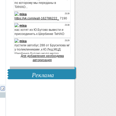
Для добавления необходима
авторизация
Реклама