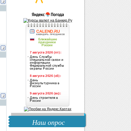
Наш опрос