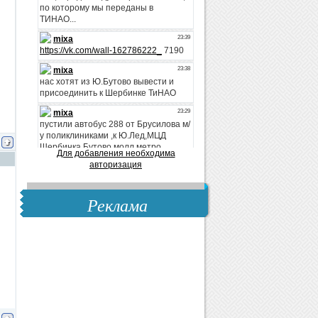
Для добавления необходима
авторизация
Реклама