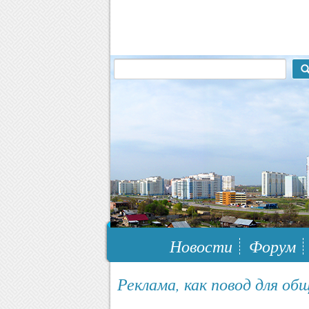
117148, г.Москва, ЮЗАО, муниципальн
Новости
Форум
Реклама, как повод для об