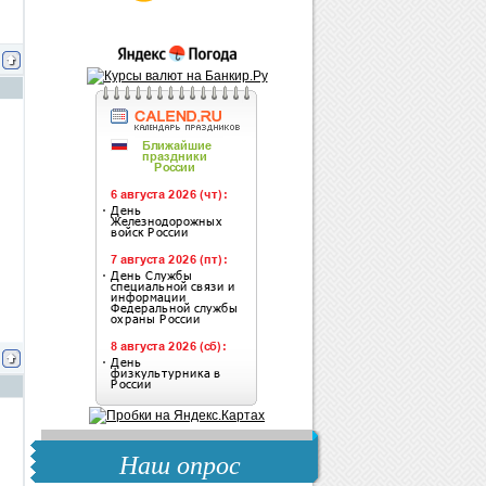
Наш опрос