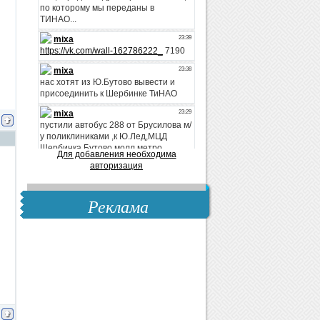
Для добавления необходима
авторизация
Реклама