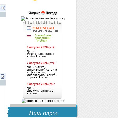
Наш опрос