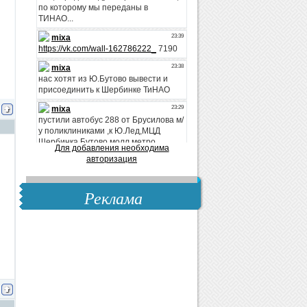
Для добавления необходима
авторизация
Реклама