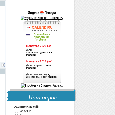
Наш опрос
Оцените Наш сайт
Отлично