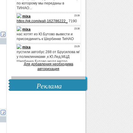
Для добавления необходима
авторизация
Реклама