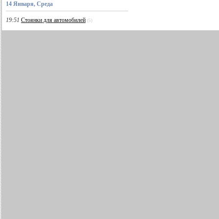
14 Января, Среда
19:51
Стоянки для автомобилей
(5)