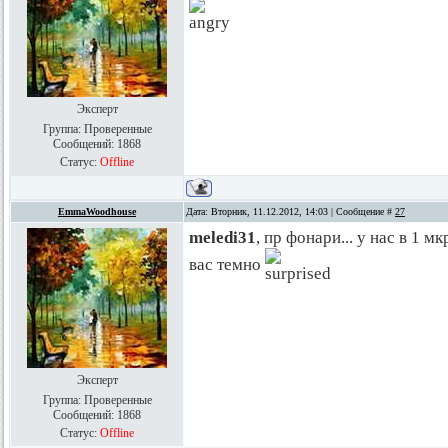
Эксперт
Группа: Проверенные
Сообщений:
1868
Статус:
Offline
EmmaWoodhouse
Дата: Вторник, 11.12.2012, 14:03 | Сообщение #
27
meledi31
, пр фонари... у нас в 1 
вас темно
Эксперт
Группа: Проверенные
Сообщений:
1868
Статус:
Offline