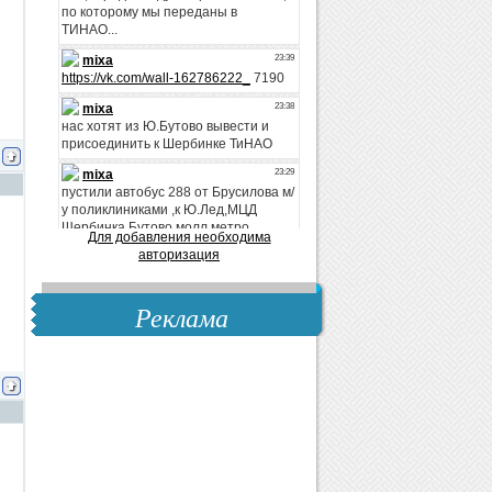
Для добавления необходима
авторизация
Реклама