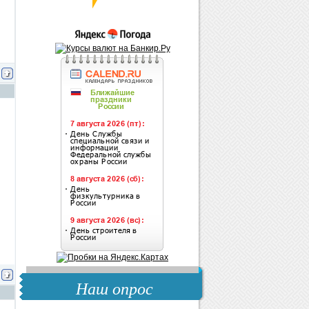
Наш опрос