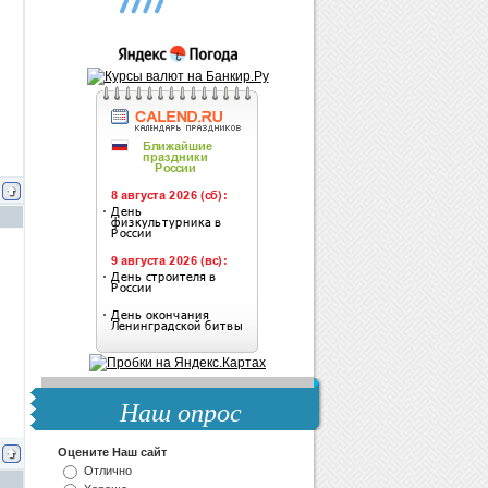
Наш опрос
Оцените Наш сайт
Отлично