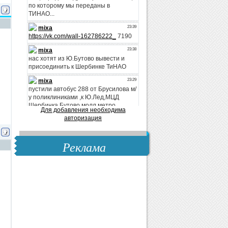
Для добавления необходима
авторизация
Реклама