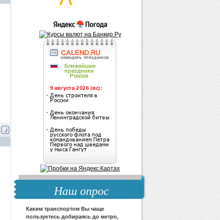
Наш опрос
Каким транспортом Вы чаще
пользуетесь добираясь до метро,