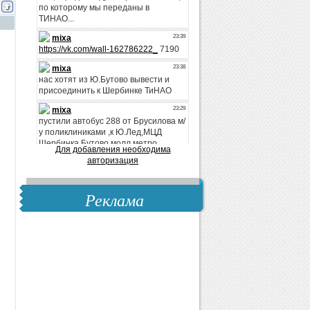
Для добавления необходима
авторизация
Реклама