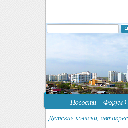
117148, г.Москва, ЮЗАО, муниципальн
Новости
Форум
Детские коляски, автокрес