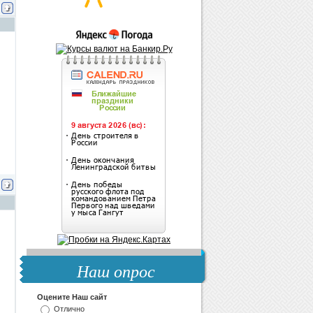
Наш опрос
Оцените Наш сайт
Отлично