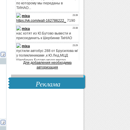
Для добавления необходима
авторизация
Реклама