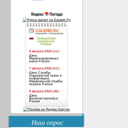
Наш опрос