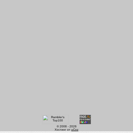
© 2008 - 2026
Хостинг от
uCoz