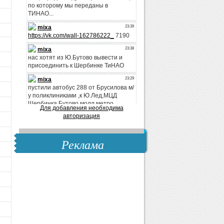
Для добавления необходима
авторизация
Реклама