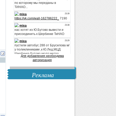
Для добавления необходима
авторизация
Реклама