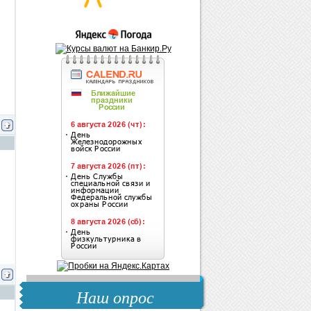
Наш опрос