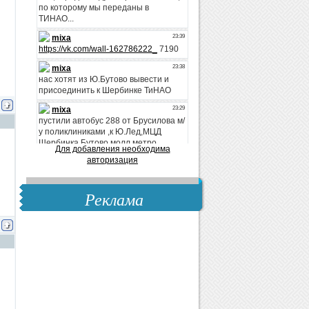
Для добавления необходима
авторизация
Реклама