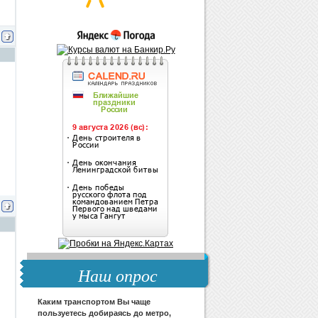
Наш опрос
Каким транспортом Вы чаще
пользуетесь добираясь до метро,