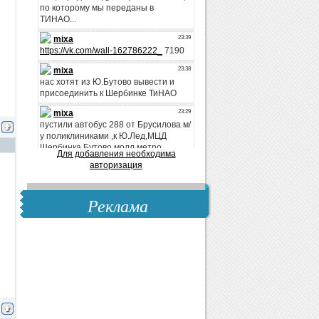
Для добавления необходима
авторизация
Реклама