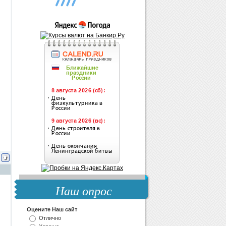
Наш опрос
Оцените Наш сайт
Отлично