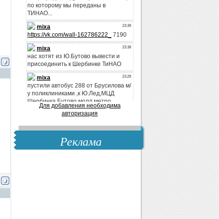
Для добавления необходима
авторизация
Реклама