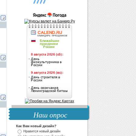
Наш опрос
Как Вам новый дизайн?
Нравится новый дизайн