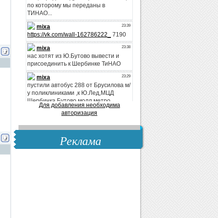
Для добавления необходима
авторизация
Реклама