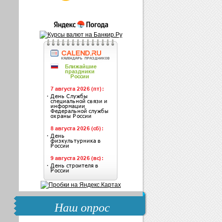
Наш опрос