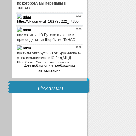
Для добавления необходима
авторизация
Реклама