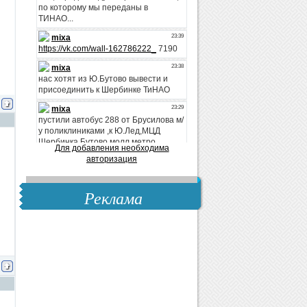
Для добавления необходима
авторизация
Реклама