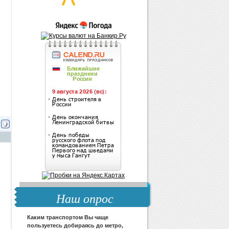
Наш опрос
Каким транспортом Вы чаще
пользуетесь добираясь до метро,