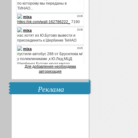
Для добавления необходима
авторизация
Реклама