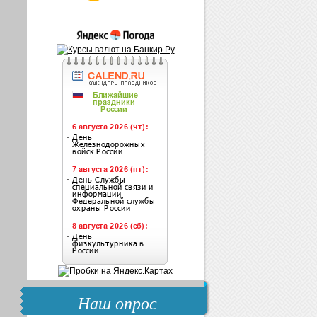
Наш опрос