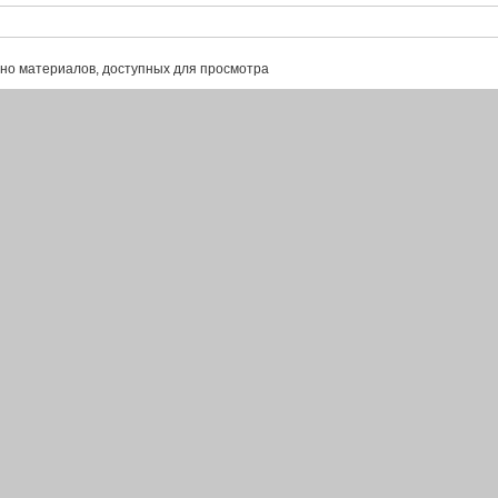
но материалов, доступных для просмотра