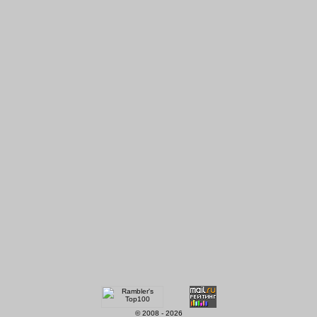
© 2008 - 2026